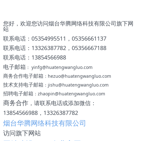
您好，欢迎您访问烟台华腾网络科技有限公司旗下网
站
联系电话：05354995511，05356661137
联系电话：13326387782，05356667188
联系电话：13854566988
电子邮箱
： yinfg@huatengwangluo.com
商务合作电子邮箱
：hezuo@huatengwangluo.com
技术支持电子邮箱
：jishu@huatengwangluo.com
招聘电子邮箱
：zhaopin@huatengwangluo.com
商务合作
，请联系电话或添加微信：
13854566988，13326387782
烟台华腾网络科技有限公司
访问旗下网站