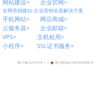
网站建设>
企业官网>
全网营销建站-企业营销全面解决方案
手机网站>
网店商城>
云服务器>
企业邮箱>
VPS>
主机租用>
小程序>
SSL证书服务>
鲁ICP备12018702号-1
鲁公网安备37060202000982号